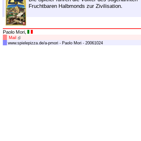
Fruchtbaren Halbmonds zur Zivilisation.
Paolo Mori,
Mail
www.spielepizza.de/a-pmori - Paolo Mori - 20061024